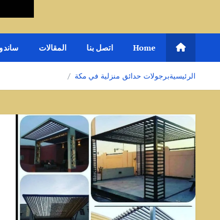
Home
اتصل بنا
المقالات
ساندو
الرئيسية
برجولات حدائق منزلية في مكة