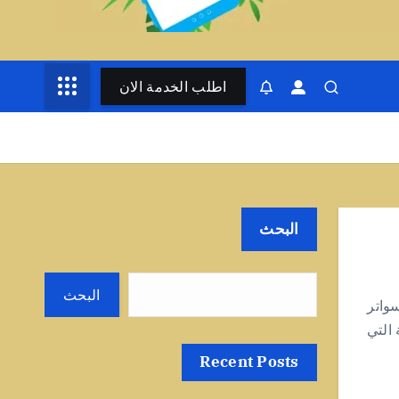
اطلب الخدمة الان
البحث
البحث
واتر
التي
Recent Posts