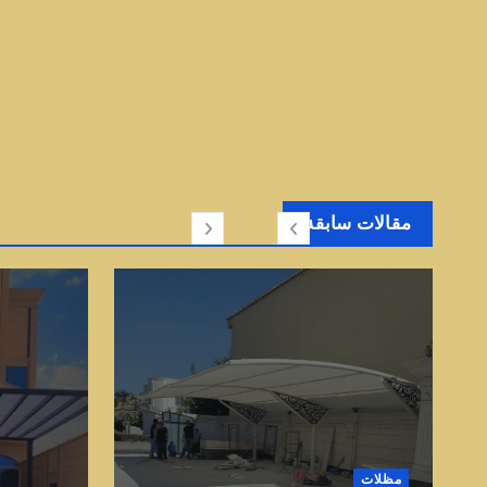
مقالات سابقة
مظلات