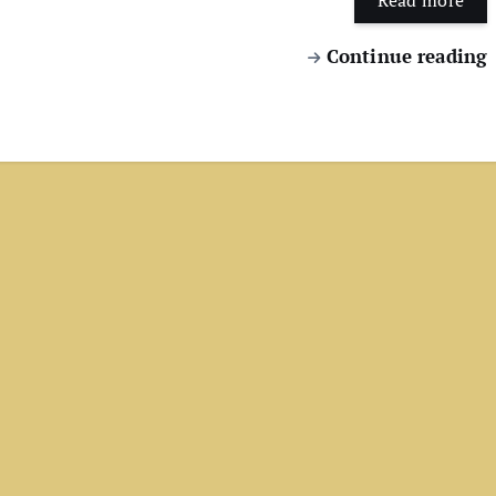
Read more
Continue reading