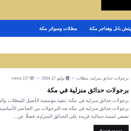
يتش بانل وهناجر مكة
مظلات وسواتر مكة
برجولات حدائق منزلية
,
مظلات
يوليو 27, 2024
257 views
برجولات حدائق منزلية في مكة
برجولات حدائق منزلية في مكة: تنفيذ مؤسسة الأصيل للمظلات والس
برجولات حدائق منزلية في مكة تعد البرجولات من العناصر الأساسية 
تضفي لمسة جمالية فريدة على الحدائق المنزلية. فضلًا عن…