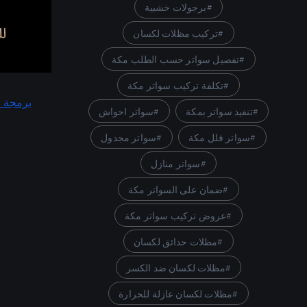
برجولات خشبية
تركيب مظلات لكسان
تفصيل سواتر حسب الطلب مكة
تكلفة تركيب سواتر مكة
برمجة و
تنفيذ سواتر بمكة
سواتر احواش
سواتر فلل مكة
سواتر مجدول
سواتر منازل
ضمان على السواتر مكة
عروض تركيب سواتر مكة
مظلات حدائق لكسان
مظلات لكسان ضد الكسر
مظلات لكسان عازلة للحرارة