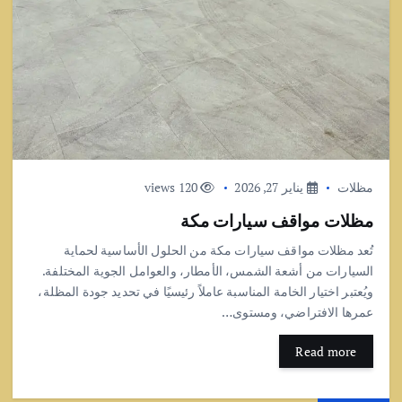
مظلات
يناير 27, 2026
120 views
مظلات مواقف سيارات مكة
تُعد مظلات مواقف سيارات مكة من الحلول الأساسية لحماية
السيارات من أشعة الشمس، الأمطار، والعوامل الجوية المختلفة.
ويُعتبر اختيار الخامة المناسبة عاملاً رئيسيًا في تحديد جودة المظلة،
عمرها الافتراضي، ومستوى…
Read more