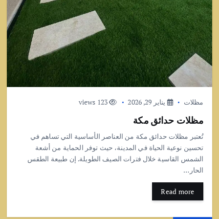
مظلات
يناير 29, 2026
123 views
مظلات حدائق مكة
تُعتبر مظلات حدائق مكة من العناصر الأساسية التي تساهم في
تحسين نوعية الحياة في المدينة، حيث توفر الحماية من أشعة
الشمس القاسية خلال فترات الصيف الطويلة. إن طبيعة الطقس
الحار…
Read more