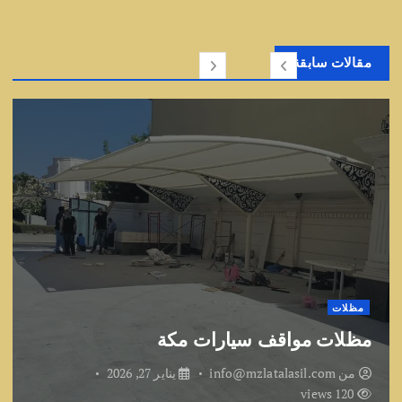
مقالات سابقة
مظلات
مظلات مواقف سيارات مكة
من
info@mzlatalasil.com
يناير 27, 2026
120 views