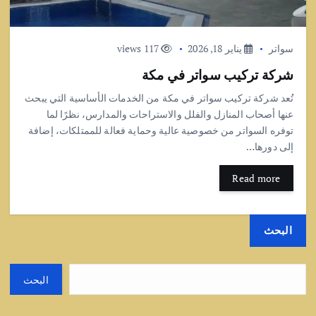
سواتر
يناير 18, 2026
117 views
شركة تركيب سواتر في مكة
تُعد شركة تركيب سواتر في مكة من الخدمات الأساسية التي يبحث
عنها أصحاب المنازل والفلل والاستراحات والمدارس، نظرًا لما
توفره السواتر من خصوصية عالية وحماية فعالة للممتلكات، إضافة
إلى دورها…
Read more
البحث
البحث