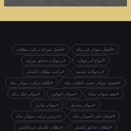
أفضل سواتر في مكة
أفضل شركة تركيب مظلات
أنواع البرجولات
برجولات حدائق منزلية
برجولات خشبية
تركيب مظلات لكسان
تفصيل سواتر حسب الطلب مكة
تكلفة تركيب سواتر مكة
تنفيذ سواتر بمكة
سواتر احواش
سواتر فلل مكة
سواتر مجدول
سواتر منازل
ضمان على السواتر مكة
عروض تركيب سواتر مكة
مظلات حدائق لكسان
مظلات لكسان ضد الكسر