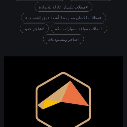
مظلات لكسان عازلة للحرارة
مظلات لكسان مقاومة للأشعة فوق البنفسجية
مظلات مواقف سيارات مكة
هناجر حديد
هناجر ومستودعات