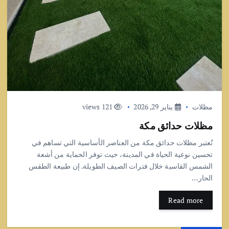
مظلات
يناير 29, 2026
121 views
مظلات حدائق مكة
تُعتبر مظلات حدائق مكة من العناصر الأساسية التي تساهم في
تحسين نوعية الحياة في المدينة، حيث توفر الحماية من أشعة
الشمس القاسية خلال فترات الصيف الطويلة. إن طبيعة الطقس
الحار…
Read more