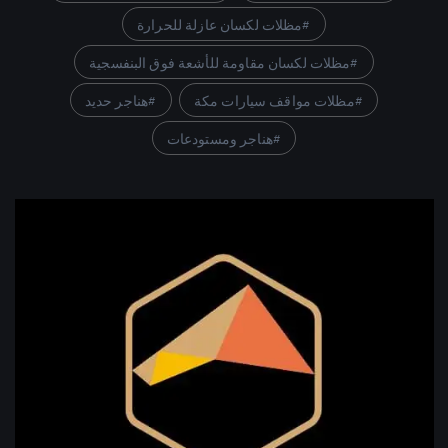
مظلات لكسان عازلة للحرارة
مظلات لكسان مقاومة للأشعة فوق البنفسجية
مظلات مواقف سيارات مكة
هناجر حديد
هناجر ومستودعات