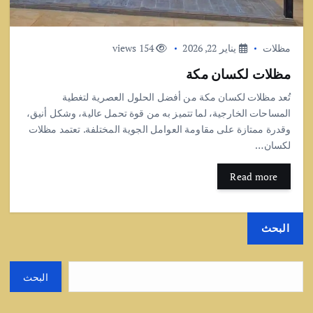
مظلات
يناير 22, 2026
154 views
مظلات لكسان مكة
تُعد مظلات لكسان مكة من أفضل الحلول العصرية لتغطية
المساحات الخارجية، لما تتميز به من قوة تحمل عالية، وشكل أنيق،
وقدرة ممتازة على مقاومة العوامل الجوية المختلفة. تعتمد مظلات
لكسان…
Read more
البحث
البحث