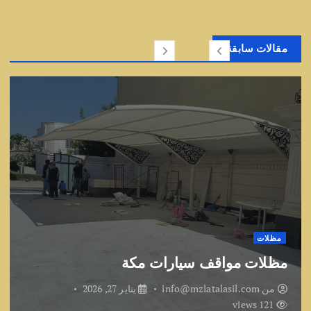
مقالات سابقة
مظلات
مظلات مواقف سيارات مكة
من
info@mzlatalasil.com
يناير 27, 2026
121 views