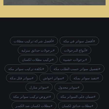
أفضل سواتر في مكة
أفضل شركة تركيب مظلات
أنواع البرجولات
برجولات حدائق منزلية
برجولات خشبية
تركيب مظلات لكسان
تفصيل سواتر حسب الطلب مكة
تكلفة تركيب سواتر مكة
تنفيذ سواتر بمكة
سواتر احواش
سواتر فلل مكة
سواتر مجدول
سواتر منازل
ضمان على السواتر مكة
عروض تركيب سواتر مكة
مظلات حدائق لكسان
مظلات لكسان ضد الكسر