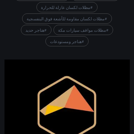
مظلات لكسان عازلة للحرارة
مظلات لكسان مقاومة للأشعة فوق البنفسجية
مظلات مواقف سيارات مكة
هناجر حديد
هناجر ومستودعات