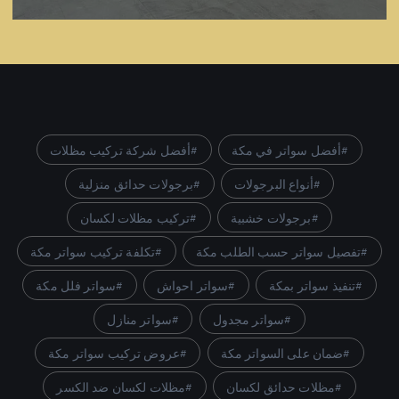
أفضل سواتر في مكة
أفضل شركة تركيب مظلات
أنواع البرجولات
برجولات حدائق منزلية
برجولات خشبية
تركيب مظلات لكسان
تفصيل سواتر حسب الطلب مكة
تكلفة تركيب سواتر مكة
تنفيذ سواتر بمكة
سواتر احواش
سواتر فلل مكة
سواتر مجدول
سواتر منازل
ضمان على السواتر مكة
عروض تركيب سواتر مكة
مظلات حدائق لكسان
مظلات لكسان ضد الكسر