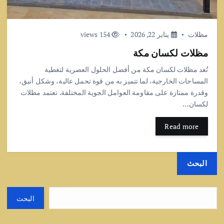
مظلات
يناير 22, 2026
154 views
مظلات لكسان مكة
تُعد مظلات لكسان مكة من أفضل الحلول العصرية لتغطية
المساحات الخارجية، لما تتميز به من قوة تحمل عالية، وشكل أنيق،
وقدرة ممتازة على مقاومة العوامل الجوية المختلفة. تعتمد مظلات
لكسان…
Read more
البحث
البحث