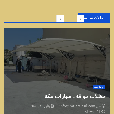
مقالات سابقة
مظلات
مظلات مواقف سيارات مكة
من
info@mzlatalasil.com
يناير 27, 2026
121 views