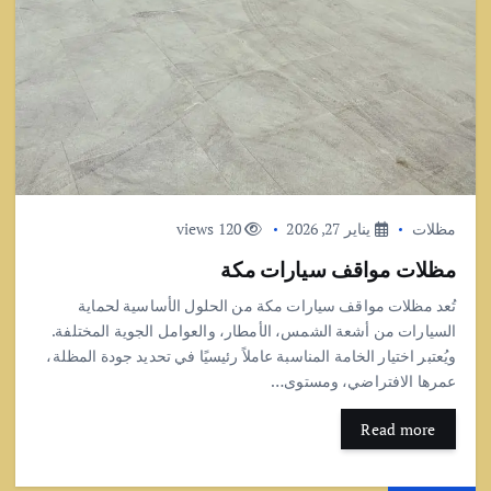
مظلات
يناير 27, 2026
120 views
مظلات مواقف سيارات مكة
تُعد مظلات مواقف سيارات مكة من الحلول الأساسية لحماية
السيارات من أشعة الشمس، الأمطار، والعوامل الجوية المختلفة.
ويُعتبر اختيار الخامة المناسبة عاملاً رئيسيًا في تحديد جودة المظلة،
عمرها الافتراضي، ومستوى…
Read more